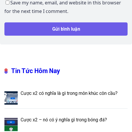
Save my name, email, and website in this browser
for the next time I comment.
Tin Tức Hôm Nay
Cược x2 có nghĩa là gì trong môn khúc côn cầu?
Cược x2 – nó có ý nghĩa gì trong bóng đá?