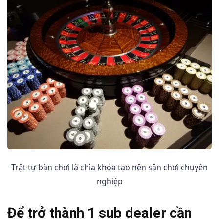
Trật tự bàn chơi là chìa khóa tạo nên sân chơi chuyên
nghiệp
Để trở thành 1 sub dealer cần