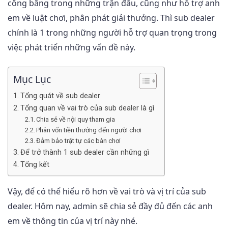
công bằng trong những trận đấu, cũng như hỗ trợ anh
em về luật chơi, phân phát giải thưởng. Thì sub dealer
chính là 1 trong những người hỗ trợ quan trọng trong
việc phát triển những vấn đề này.
Mục Lục
Tổng quát về sub dealer
Tổng quan về vai trò của sub dealer là gì
Chia sẻ về nội quy tham gia
Phân vốn tiền thưởng đến người chơi
Đảm bảo trật tự các bàn chơi
Để trở thành 1 sub dealer cần những gì
Tổng kết
Vậy, để có thể hiểu rõ hơn về vai trò và vị trí của sub
dealer. Hôm nay, admin sẽ chia sẻ đầy đủ đến các anh
em về thông tin của vị trí này nhé.