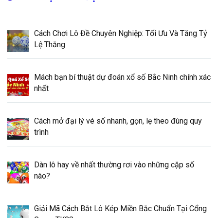
Cách Chơi Lô Đề Chuyên Nghiệp: Tối Ưu Và Tăng Tỷ
Lệ Thắng
Mách bạn bí thuật dự đoán xổ số Bắc Ninh chính xác
nhất
Cách mở đại lý vé số nhanh, gọn, lẹ theo đúng quy
trình
Dàn lô hay về nhất thường rơi vào những cặp số
nào?
Giải Mã Cách Bắt Lô Kép Miền Bắc Chuẩn Tại Cổng