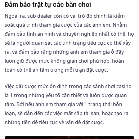
Đảm bảo trật tự các bàn chơi
Ngoài ra, sub dealer còn có vai trò đó chính là kiểm
soát quá trình tham gia cược của các anh em. Nhằm
đảm bảo tính an ninh và chuyên nghiệp nhất có thể, họ
sẽ là người quan sát các tình trạng tiêu cực có thể xảy
ra, và đảm bảo rằng những anh em tham gia ở đây
luôn giữ được mức không gian chơi phù hợp, hoàn
toàn có thể an tâm trong mỗi trận đặt cược.
Việc giữ được mức ổn định trong các sảnh chơi casino
là 1 trong những yếu tố cần thiết và luôn được quan
tâm. Bởi nếu anh em tham gia với 1 trạng thái hỗn
loạn, sẽ dẫn đến các việc mất cắp tài sản, hoặc tạo ra
những tiền đề tiêu cực về vấn đề đặt cược.