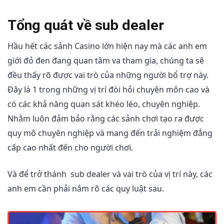
Tổng quát về sub dealer
Hầu hết các sảnh Casino lớn hiện nay mà các anh em
giới đỏ đen đang quan tâm va tham gia, chúng ta sẽ
đều thấy rõ được vai trò của những người bổ trợ này.
Đây là 1 trong những vị trí đòi hỏi chuyên môn cao và
có các khả năng quan sát khéo léo, chuyên nghiệp.
Nhằm luôn đảm bảo rằng các sảnh chơi tạo ra được
quy mô chuyên nghiệp và mang đến trải nghiệm đẳng
cấp cao nhất đến cho người chơi.
Và để trở thánh sub dealer và vai trò của vị trí này, các
anh em cần phải nắm rõ các quy luật sau.