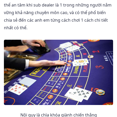
thể an tâm khi sub dealer là 1 trong những người nắm
vững khả năng chuyên môn cao, và có thể phổ biến
chia sẻ đến các anh em từng cách chơi 1 cách chi tiết
nhất có thể.
Nội quy là chìa khóa giành chiến thắng