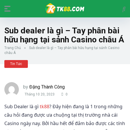
Sub dealer là gì – Tay phân bài
hữu hạng tại sảnh Casino châu Á
Trang Chủ
»
Sub dealer là gì – Tay phân bài hữu hạng tại sảnh Casino
châu Á
Tin Tức
by
Đặng Thành Công
Tháng 10 20, 2023
0
Sub Dealer là gì
tk88
? Đây hiện đang là 1 trong những
câu hỏi đang được ưa chuộng tại thị trường nhà cái
Casino ngày nay. Bởi hầu hết để đảm bảo được các tính