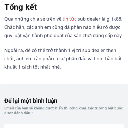
Tổng kết
Qua những chia sẻ trên về
tin tức
sub dealer là gì tk88.
Chắc hẳn, các anh em cũng đã phần nào hiểu rõ được
quy luật vận hành phổ quát của sân chơi đẳng cấp này.
Ngoài ra, để có thể trở thành 1 vị trí sub dealer then
chốt, anh em cần phải có sự phấn đấu và tinh thần bất
khuất 1 cách tốt nhất nhé.
Để lại một bình luận
Email của bạn sẽ không được hiển thị công khai.
Các trường bắt buộc
được đánh dấu
*