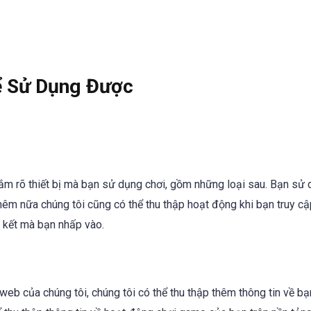
ể Sử Dụng Được
 nắm rõ thiết bị mà bạn sử dụng chơi, gồm những loại sau. Bạn sử 
 Thêm nữa chúng tôi cũng có thể thu thập hoạt động khi bạn truy c
 kết mà bạn nhấp vào.
 web của chúng tôi, chúng tôi có thể thu thập thêm thông tin về b