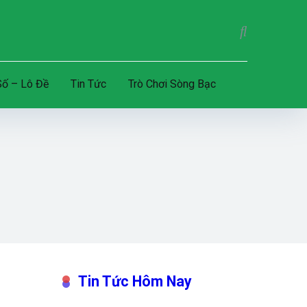
Số – Lô Đề
Tin Tức
Trò Chơi Sòng Bạc
Tin Tức Hôm Nay