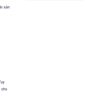
ài sản
Tuy
n cho