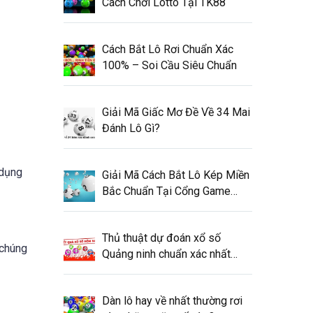
Cách Chơi Lotto Tại TK88
Cách Bắt Lô Rơi Chuẩn Xác
100% – Soi Cầu Siêu Chuẩn
Giải Mã Giấc Mơ Đề Về 34 Mai
Đánh Lô Gì?
 dụng
Giải Mã Cách Bắt Lô Kép Miền
Bắc Chuẩn Tại Cổng Game
TK88
Thủ thuật dự đoán xổ số
 chúng
Quảng ninh chuẩn xác nhất
hiện nay
Dàn lô hay về nhất thường rơi