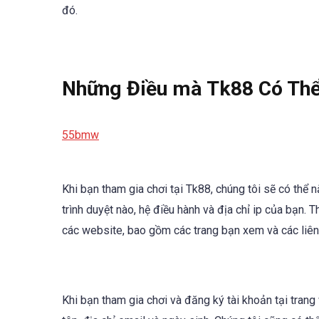
đó.
Những Điều mà Tk88 Có Th
55bmw
Khi bạn tham gia chơi tại Tk88, chúng tôi sẽ có thể
trình duyệt nào, hệ điều hành và địa chỉ ip của bạn.
các website, bao gồm các trang bạn xem và các liên
Khi bạn tham gia chơi và đăng ký tài khoản tại trang