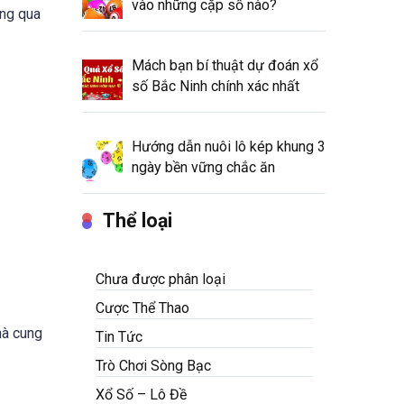
vào những cặp số nào?
ông qua
Mách bạn bí thuật dự đoán xổ
số Bắc Ninh chính xác nhất
Hướng dẫn nuôi lô kép khung 3
ngày bền vững chắc ăn
Thể loại
Chưa được phân loại
Cược Thể Thao
hà cung
Tin Tức
Trò Chơi Sòng Bạc
Xổ Số – Lô Đề