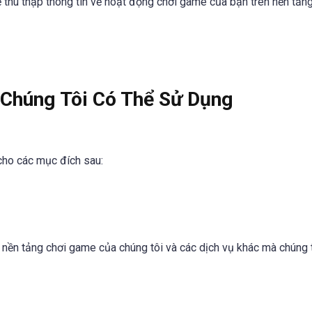
hể thu thập thông tin về hoạt động chơi game của bạn trên nền tản
 Chúng Tôi Có Thể Sử Dụng
cho các mục đích sau:
 nền tảng chơi game của chúng tôi và các dịch vụ khác mà chúng 