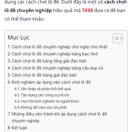
dụng các cách chơi lô đề. Dưới đây là một số
cách chơi
lô đề chuyên nghiệp
hiệu quả mà
TK88
đưa ra đê bạn
có thể tham khảo.
Mục Lục
Cách chơi lô đề chuyên nghiệp cho ngày chủ nhật
Cách chơi lô đề chuyên nghiệp bằng bạc nhớ
Cách chơi lô đề bằng tổng giải đặc biệt
Cách chơi lô đề chuyên nghiệp bằng cầu kẹp số
Cách chơi lô đề bằng giải đặc biệt
Kinh nghiệm áp dụng vào cách chơi lô đề
Ghi chép và phân tích kết quả
Tận dụng các công cụ hỗ trợ
Học hỏi kinh nghiệm từ người khác
Không để cảm xúc chi phối
Những điều nên tránh khi áp dụng cách chơi lô đề
chuyên nghiệp
Kết luận