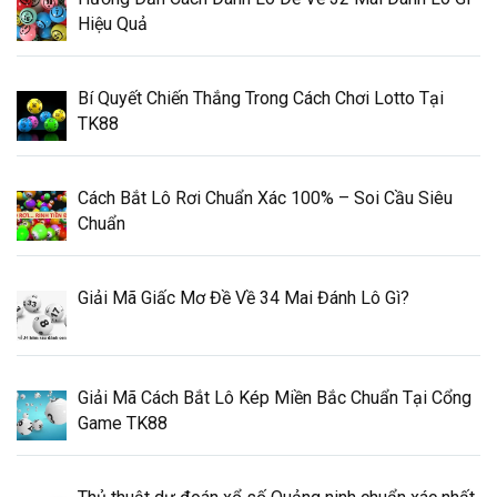
Hiệu Quả
Bí Quyết Chiến Thắng Trong Cách Chơi Lotto Tại
TK88
Cách Bắt Lô Rơi Chuẩn Xác 100% – Soi Cầu Siêu
Chuẩn
Giải Mã Giấc Mơ Đề Về 34 Mai Đánh Lô Gì?
Giải Mã Cách Bắt Lô Kép Miền Bắc Chuẩn Tại Cổng
Game TK88