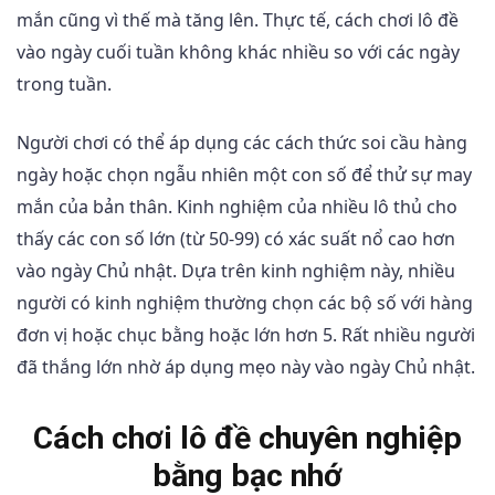
mắn cũng vì thế mà tăng lên. Thực tế, cách chơi lô đề
vào ngày cuối tuần không khác nhiều so với các ngày
trong tuần.
Người chơi có thể áp dụng các cách thức soi cầu hàng
ngày hoặc chọn ngẫu nhiên một con số để thử sự may
mắn của bản thân. Kinh nghiệm của nhiều lô thủ cho
thấy các con số lớn (từ 50-99) có xác suất nổ cao hơn
vào ngày Chủ nhật. Dựa trên kinh nghiệm này, nhiều
người có kinh nghiệm thường chọn các bộ số với hàng
đơn vị hoặc chục bằng hoặc lớn hơn 5. Rất nhiều người
đã thắng lớn nhờ áp dụng mẹo này vào ngày Chủ nhật.
Cách chơi lô đề chuyên nghiệp
bằng bạc nhớ