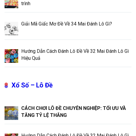
trình
Giải Mã Giấc Mơ Đề Về 34 Mai Đánh Lô Gì?
Hướng Dẫn Cách Đánh Lô Đề Về 32 Mai Đánh Lô Gì
Hiệu Quả
Xổ Số – Lô Đề
CÁCH CHƠI LÔ ĐỀ CHUYÊN NGHIỆP: TỐI ƯU VÀ
TĂNG TỶ LỆ THẮNG
Hướng Dẫn Cách Đánh Lô Đề Về 32 Mai Đánh Lô Gì