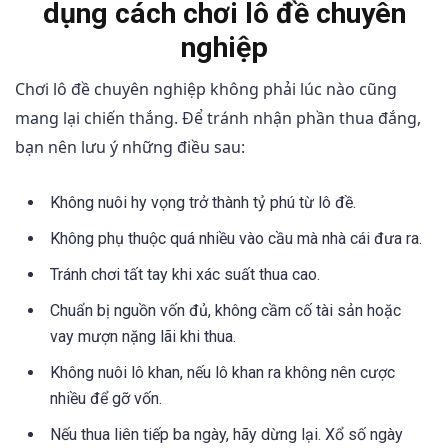
dụng cách chơi lô đề chuyên
nghiệp
Chơi lô đề chuyên nghiệp không phải lúc nào cũng
mang lại chiến thắng. Để tránh nhận phần thua đắng,
bạn nên lưu ý những điều sau:
Không nuôi hy vọng trở thành tỷ phú từ lô đề.
Không phụ thuộc quá nhiều vào cầu mà nhà cái đưa ra.
Tránh chơi tất tay khi xác suất thua cao.
Chuẩn bị nguồn vốn đủ, không cầm cố tài sản hoặc
vay mượn nặng lãi khi thua.
Không nuôi lô khan, nếu lô khan ra không nên cược
nhiều để gỡ vốn.
Nếu thua liên tiếp ba ngày, hãy dừng lại. Xổ số ngày