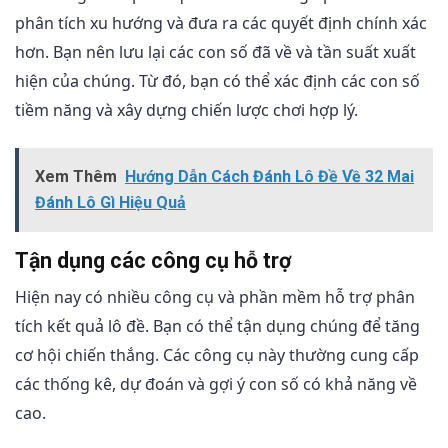
phân tích xu hướng và đưa ra các quyết định chính xác
hơn. Bạn nên lưu lại các con số đã về và tần suất xuất
hiện của chúng. Từ đó, bạn có thể xác định các con số
tiềm năng và xây dựng chiến lược chơi hợp lý.
Xem Thêm
Hướng Dẫn Cách Đánh Lô Đề Về 32 Mai
Đánh Lô Gì Hiệu Quả
Tận dụng các công cụ hỗ trợ
Hiện nay có nhiều công cụ và phần mềm hỗ trợ phân
tích kết quả lô đề. Bạn có thể tận dụng chúng để tăng
cơ hội chiến thắng. Các công cụ này thường cung cấp
các thống kê, dự đoán và gợi ý con số có khả năng về
cao.