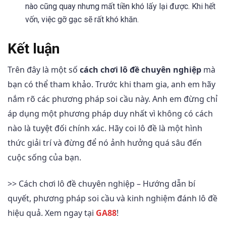
nào cũng quay nhưng mất tiền khó lấy lại được. Khi hết
vốn, việc gỡ gạc sẽ rất khó khăn.
Kết luận
Trên đây là một số
cách chơi lô đề chuyên nghiệp
mà
bạn có thể tham khảo. Trước khi tham gia, anh em hãy
nắm rõ các phương pháp soi cầu này. Anh em đừng chỉ
áp dụng một phương pháp duy nhất vì không có cách
nào là tuyệt đối chính xác. Hãy coi lô đề là một hình
thức giải trí và đừng để nó ảnh hưởng quá sâu đến
cuộc sống của bạn.
>> Cách chơi lô đề chuyên nghiệp – Hướng dẫn bí
quyết, phương pháp soi cầu và kinh nghiệm đánh lô đề
hiệu quả. Xem ngay tại
GA88
!