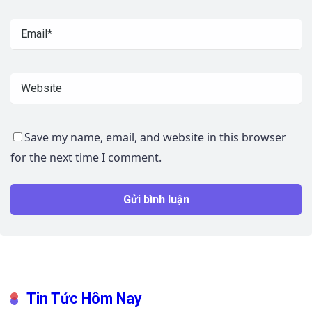
Save my name, email, and website in this browser
for the next time I comment.
Tin Tức Hôm Nay