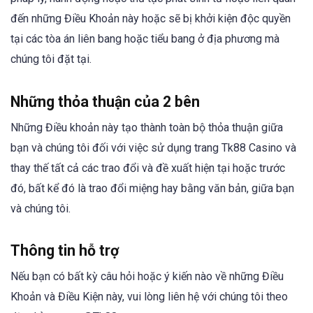
đến những Điều Khoản này hoặc sẽ bị khởi kiện độc quyền
tại các tòa án liên bang hoặc tiểu bang ở địa phương mà
chúng tôi đặt tại.
Những thỏa thuận của 2 bên
Những Điều khoản này tạo thành toàn bộ thỏa thuận giữa
bạn và chúng tôi đối với việc sử dụng trang Tk88 Casino và
thay thế tất cả các trao đổi và đề xuất hiện tại hoặc trước
đó, bất kể đó là trao đổi miệng hay bằng văn bản, giữa bạn
và chúng tôi.
Thông tin hỗ trợ
Nếu bạn có bất kỳ câu hỏi hoặc ý kiến ​​nào về những Điều
Khoản và Điều Kiện này, vui lòng liên hệ với chúng tôi theo