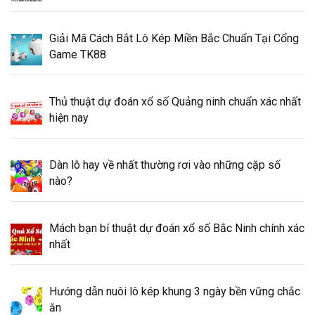
Giải Mã Cách Bắt Lô Kép Miền Bắc Chuẩn Tại Cổng
Game TK88
Thủ thuật dự đoán xổ số Quảng ninh chuẩn xác nhất
hiện nay
Dàn lô hay về nhất thường rơi vào những cặp số
nào?
Mách bạn bí thuật dự đoán xổ số Bắc Ninh chính xác
nhất
Hướng dẫn nuôi lô kép khung 3 ngày bền vững chắc
ăn