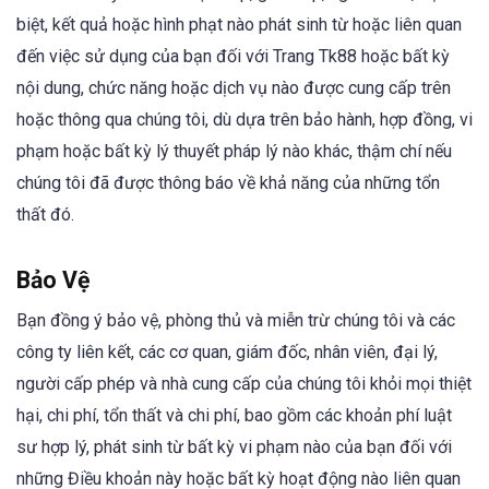
biệt, kết quả hoặc hình phạt nào phát sinh từ hoặc liên quan
đến việc sử dụng của bạn đối với Trang Tk88 hoặc bất kỳ
nội dung, chức năng hoặc dịch vụ nào được cung cấp trên
hoặc thông qua chúng tôi, dù dựa trên bảo hành, hợp đồng, vi
phạm hoặc bất kỳ lý thuyết pháp lý nào khác, thậm chí nếu
chúng tôi đã được thông báo về khả năng của những tổn
thất đó.
Bảo Vệ
Bạn đồng ý bảo vệ, phòng thủ và miễn trừ chúng tôi và các
công ty liên kết, các cơ quan, giám đốc, nhân viên, đại lý,
người cấp phép và nhà cung cấp của chúng tôi khỏi mọi thiệt
hại, chi phí, tổn thất và chi phí, bao gồm các khoản phí luật
sư hợp lý, phát sinh từ bất kỳ vi phạm nào của bạn đối với
những Điều khoản này hoặc bất kỳ hoạt động nào liên quan