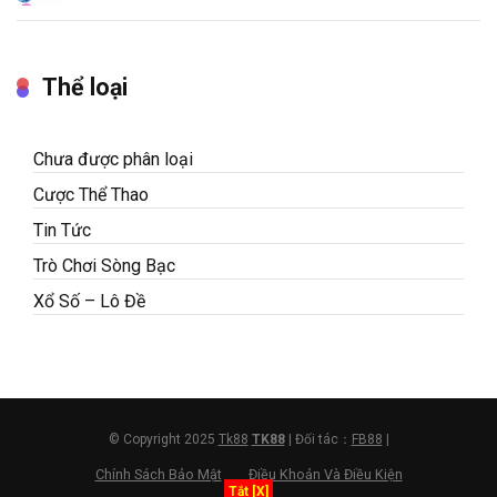
Thể loại
Chưa được phân loại
Cược Thể Thao
Tin Tức
Trò Chơi Sòng Bạc
Xổ Số – Lô Đề
© Copyright 2025
Tk88
TK88
| Đối tác：
FB88
|
Chính Sách Bảo Mật
Điều Khoản Và Điều Kiện
Tắt [X]