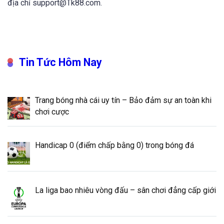
địa chỉ
support@Tk88.com
.
Tin Tức Hôm Nay
Trang bóng nhà cái uy tín – Bảo đảm sự an toàn khi
chơi cược
Handicap 0 (điểm chấp bằng 0) trong bóng đá
La liga bao nhiêu vòng đấu – sân chơi đẳng cấp giới