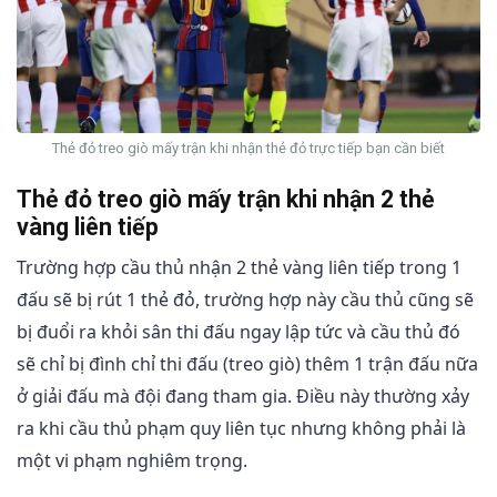
Thẻ đỏ treo giò mấy trận khi nhận thẻ đỏ trực tiếp bạn cần biết
Thẻ đỏ treo giò mấy trận khi nhận 2 thẻ
vàng liên tiếp
Trường hợp cầu thủ nhận 2 thẻ vàng liên tiếp trong 1
đấu sẽ bị rút 1 thẻ đỏ, trường hợp này cầu thủ cũng sẽ
bị đuổi ra khỏi sân thi đấu ngay lập tức và cầu thủ đó
sẽ chỉ bị đình chỉ thi đấu (treo giò) thêm 1 trận đấu nữa
ở giải đấu mà đội đang tham gia. Điều này thường xảy
ra khi cầu thủ phạm quy liên tục nhưng không phải là
một vi phạm nghiêm trọng.