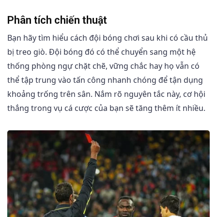
Phân tích chiến thuật
Bạn hãy tìm hiểu cách đội bóng chơi sau khi có cầu thủ
bị treo giò. Đội bóng đó có thể chuyển sang một hệ
thống phòng ngự chặt chẽ, vững chắc hay họ vẫn có
thể tập trung vào tấn công nhanh chóng để tận dụng
khoảng trống trên sân. Nắm rõ nguyên tắc này, cơ hội
thắng trong vụ cá cược của bạn sẽ tăng thêm ít nhiều.