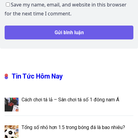
Save my name, email, and website in this browser
for the next time I comment.
Tin Tức Hôm Nay
Cách chơi tá lả – Sân chơi tá số 1 đông nam Á
Tổng số nhỏ hơn 1.5 trong bóng đá là bao nhiêu?