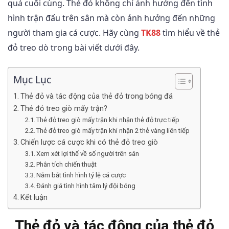
quả cuối cùng. Thẻ đỏ không chỉ ảnh hưởng đến tình
hình trận đấu trên sân mà còn ảnh hưởng đến những
người tham gia cá cược. Hãy cùng
TK88
tìm hiểu về thẻ
đỏ treo dò trong bài viết dưới đây.
Mục Lục
Thẻ đỏ và tác động của thẻ đỏ trong bóng đá
Thẻ đỏ treo giò mấy trận?
Thẻ đỏ treo giò mấy trận khi nhận thẻ đỏ trực tiếp
Thẻ đỏ treo giò mấy trận khi nhận 2 thẻ vàng liên tiếp
Chiến lược cá cược khi có thẻ đỏ treo giò
Xem xét lợi thế về số người trên sân
Phân tích chiến thuật
Nắm bắt tình hình tỷ lệ cá cược
Đánh giá tình hình tâm lý đội bóng
Kết luận
Thẻ đỏ và tác động của thẻ đỏ