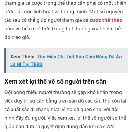
tham gia cá cược trong thể thao cần phải có một chiến
lược cá cược linh hoạt và thông minh. Một số nguyên
tắc sau có thể giúp người tham gia
cá cược thể thao
nắm vị thế có lợi hơn trong tình huống xuất hiện thẻ
đỏ treo giò.
Xem Thêm
Tìm Hiểu Chi Tiết Sân Chơi Bóng Đá Ảo
Là Gì Tại Tk88
Xem xét lợi thế về số người trên sân
Đội bóng thiếu người thường sẽ gặp khó khăn trong
việc duy trì sự cân bằng trên sân dù các cầu thủ còn lại
có xuất sắc đi chăng nữa, vì họ đã quen chơi với đội
hình đầy đủ người. Việc xem xét lợi thế số người có thể
giúp bạn đưa ra quyết định đúng đắn khi cá cược.