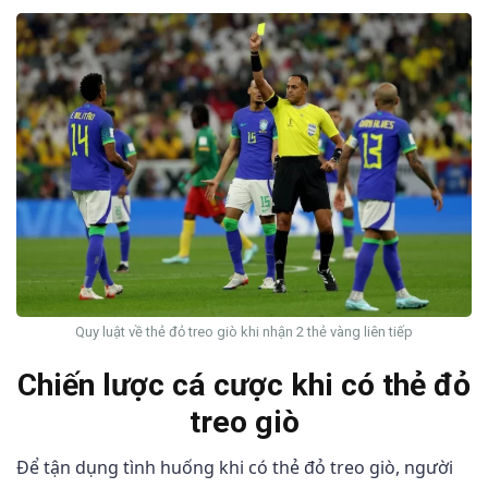
Quy luật về thẻ đỏ treo giò khi nhận 2 thẻ vàng liên tiếp
Chiến lược cá cược khi có thẻ đỏ
treo giò
Để tận dụng tình huống khi có thẻ đỏ treo giò, người