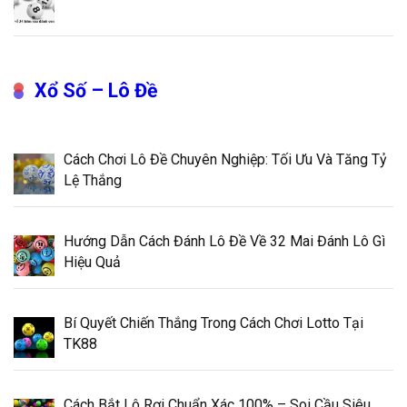
Xổ Số – Lô Đề
Cách Chơi Lô Đề Chuyên Nghiệp: Tối Ưu Và Tăng Tỷ
Lệ Thắng
Hướng Dẫn Cách Đánh Lô Đề Về 32 Mai Đánh Lô Gì
Hiệu Quả
Bí Quyết Chiến Thắng Trong Cách Chơi Lotto Tại
TK88
Cách Bắt Lô Rơi Chuẩn Xác 100% – Soi Cầu Siêu