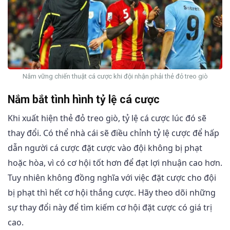
Nắm vững chiến thuật cá cược khi đội nhận phải thẻ đỏ treo giò
Nắm bắt tình hình tỷ lệ cá cược
Khi xuất hiện thẻ đỏ treo giò, tỷ lệ cá cược lúc đó sẽ
thay đổi. Có thể nhà cái sẽ điều chỉnh tỷ lệ cược để hấp
dẫn người cá cược đặt cược vào đội không bị phạt
hoặc hòa, vì có cơ hội tốt hơn để đạt lợi nhuận cao hơn.
Tuy nhiên không đồng nghĩa với việc đặt cược cho đội
bị phạt thì hết cơ hội thắng cược. Hãy theo dõi những
sự thay đổi này để tìm kiếm cơ hội đặt cược có giá trị
cao.