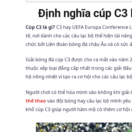
Định nghĩa cúp C3 
Cúp C3 là gì?
C3 hay UEFA Europa Conference Lea
tế, nơi dành cho các câu lạc bộ thể hiện tài nă
chức bởi Liên đoàn bóng đá châu Âu và có sức
Giải bóng đá cúp C3 được cho ra mắt vào năm 2
thuộc xếp loại đẳng cấp nhất trong các giải đấ
hộ nồng nhiệt vì tạo ra cơ hội cho các câu lạc b
Người chơi có thể hòa mình vào không khí giải 
thể thao
vào đội bóng hay câu lạc bộ mình yêu
khổ cúp C3 giúp người hâm mộ có thêm cơ hội đ