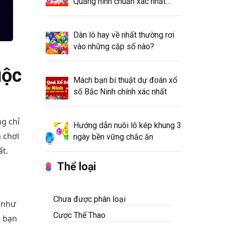
Quảng ninh chuẩn xác nhất
hiện nay
Dàn lô hay về nhất thường rơi
vào những cặp số nào?
uộc
Mách bạn bí thuật dự đoán xổ
số Bắc Ninh chính xác nhất
ng chỉ
Hướng dẫn nuôi lô kép khung 3
 chơi
ngày bền vững chắc ăn
t.
Thể loại
Chưa được phân loại
g như
Cược Thể Thao
p bạn