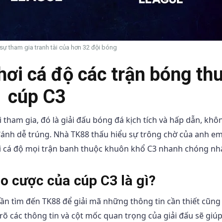
sự tham gia tranh tài của hơn 32 đội bóng
hơi cá độ các trận bóng th
cúp C3
tham gia, đó là giải đấu bóng đá kịch tích và hấp dẫn, khô
đánh dễ trúng. Nhà TK88 thấu hiểu sự trông chờ của anh em
i cá độ mọi trận banh thuộc khuôn khổ C3 nhanh chóng nhấ
o cược của cúp C3 là gì?
cần tìm đến TK88 để giải mã những thông tin cần thiết cũn
rõ các thông tin và cột mốc quan trọng của giải đấu sẽ giú