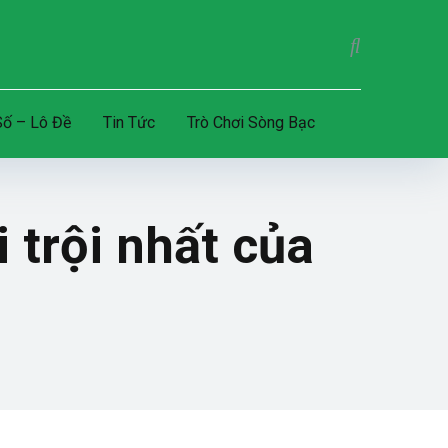
Số – Lô Đề
Tin Tức
Trò Chơi Sòng Bạc
 trội nhất của