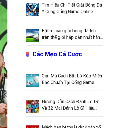
Tìm Hiểu Chi Tiết Giải Bóng Đá
Ý Cùng Cổng Game Online
Tk88
Bật mí các giải bóng đá lớn
trên thế giới hấp dẫn nhất hành
tinh
Các Mẹo Cá Cược
Giải Mã Cách Bắt Lô Kép Miền
Bắc Chuẩn Tại Cổng Game
TK88
Hướng Dẫn Cách Đánh Lô Đề
Về 32 Mai Đánh Lô Gì Hiệu
Quả
Mách bạn bí thuật dự đoán xổ