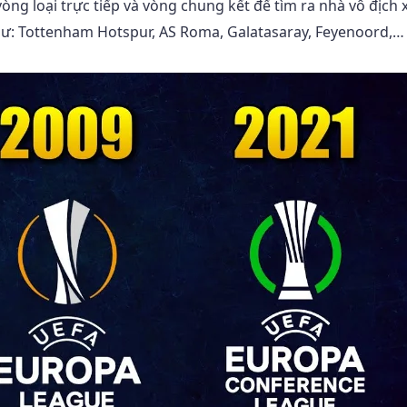
òng loại trực tiếp và vòng chung kết để tìm ra nhà vô địch
hư: Tottenham Hotspur, AS Roma, Galatasaray, Feyenoord,…