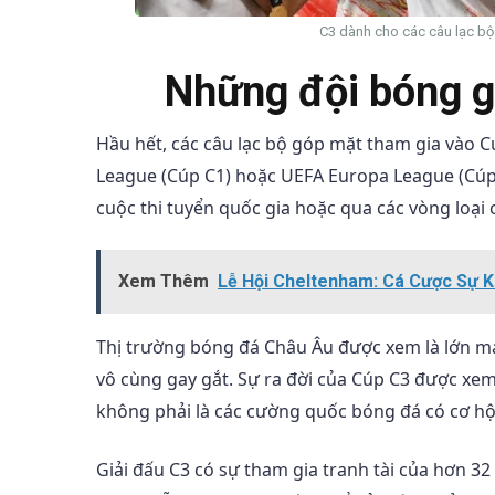
C3 dành cho các câu lạc bộ 
Những đội bóng gó
Hầu hết, các câu lạc bộ góp mặt tham gia vào 
League (Cúp C1) hoặc UEFA Europa League (Cúp 
cuộc thi tuyển quốc gia hoặc qua các vòng loại
Xem Thêm
Lễ Hội Cheltenham: Cá Cược Sự K
Thị trường bóng đá Châu Âu được xem là lớn mạn
vô cùng gay gắt. Sự ra đời của Cúp C3 được xe
không phải là các cường quốc bóng đá có cơ hội
Giải đấu C3 có sự tham gia tranh tài của hơn 32