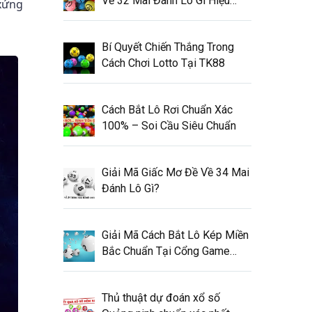
Về 32 Mai Đánh Lô Gì Hiệu
 xứng
Quả
Bí Quyết Chiến Thắng Trong
Cách Chơi Lotto Tại TK88
Cách Bắt Lô Rơi Chuẩn Xác
100% – Soi Cầu Siêu Chuẩn
Giải Mã Giấc Mơ Đề Về 34 Mai
Đánh Lô Gì?
Giải Mã Cách Bắt Lô Kép Miền
Bắc Chuẩn Tại Cổng Game
TK88
Thủ thuật dự đoán xổ số