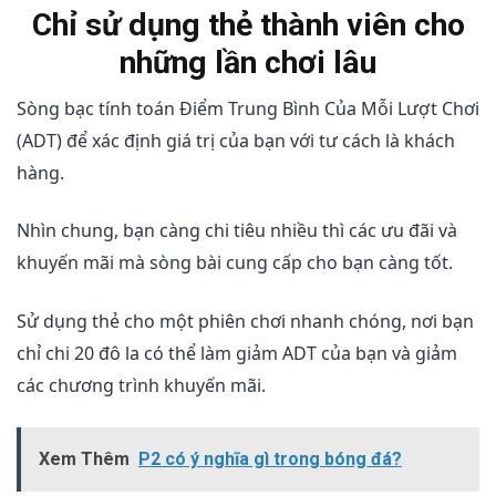
Chỉ sử dụng thẻ thành viên cho
những lần chơi lâu
Sòng bạc tính toán Điểm Trung Bình Của Mỗi Lượt Chơi
(ADT) để xác định giá trị của bạn với tư cách là khách
hàng.
Nhìn chung, bạn càng chi tiêu nhiều thì các ưu đãi và
khuyến mãi mà sòng bài cung cấp cho bạn càng tốt.
Sử dụng thẻ cho một phiên chơi nhanh chóng, nơi bạn
chỉ chi 20 đô la có thể làm giảm ADT của bạn và giảm
các chương trình khuyến mãi.
Xem Thêm
P2 có ý nghĩa gì trong bóng đá?