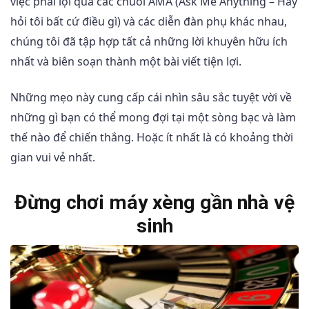
việc phải lội qua các chuỗi AMA (Ask Me Anything – Hãy
hỏi tôi bất cứ điều gì) và các diễn đàn phụ khác nhau,
chúng tôi đã tập hợp tất cả những lời khuyên hữu ích
nhất và biên soạn thành một bài viết tiện lợi.
Những mẹo này cung cấp cái nhìn sâu sắc tuyệt vời về
những gì bạn có thể mong đợi tại một sòng bạc và làm
thế nào để chiến thắng. Hoặc ít nhất là có khoảng thời
gian vui vẻ nhất.
Đừng chơi máy xèng gần nhà vệ
sinh