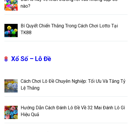
nào?
Bí Quyết Chiến Thắng Trong Cách Chơi Lotto Tại
TK88
Xổ Số – Lô Đề
Cách Chơi Lô Đề Chuyên Nghiệp: Tối Ưu Và Tăng Tỷ
Lệ Thắng
Hướng Dẫn Cách Đánh Lô Đề Về 32 Mai Đánh Lô Gì
Hiệu Quả