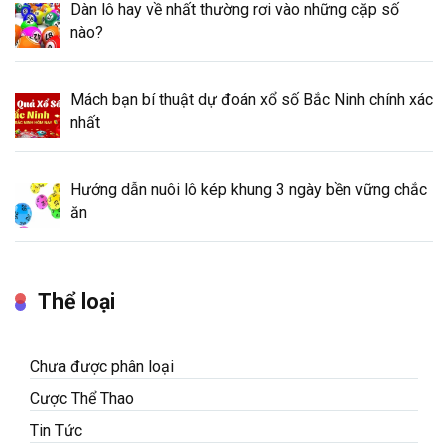
Dàn lô hay về nhất thường rơi vào những cặp số
nào?
Mách bạn bí thuật dự đoán xổ số Bắc Ninh chính xác
nhất
Hướng dẫn nuôi lô kép khung 3 ngày bền vững chắc
ăn
Thể loại
Chưa được phân loại
Cược Thể Thao
Tin Tức