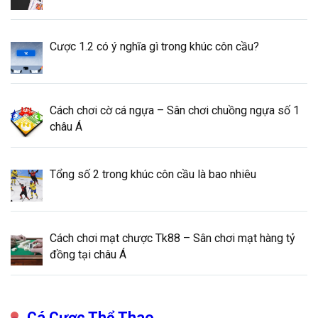
Cược 1.2 có ý nghĩa gì trong khúc côn cầu?
Cách chơi cờ cá ngựa – Sân chơi chuồng ngựa số 1
châu Á
Tổng số 2 trong khúc côn cầu là bao nhiêu
Cách chơi mạt chược Tk88 – Sân chơi mạt hàng tỷ
đồng tại châu Á
Cá Cược Thể Thao