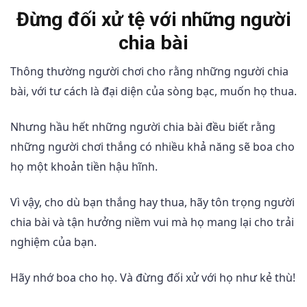
Đừng đối xử tệ với những người
chia bài
Thông thường người chơi cho rằng những người chia
bài, với tư cách là đại diện của sòng bạc, muốn họ thua.
Nhưng hầu hết những người chia bài đều biết rằng
những người chơi thắng có nhiều khả năng sẽ boa cho
họ một khoản tiền hậu hĩnh.
Vì vậy, cho dù bạn thắng hay thua, hãy tôn trọng người
chia bài và tận hưởng niềm vui mà họ mang lại cho trải
nghiệm của bạn.
Hãy nhớ boa cho họ. Và đừng đối xử với họ như kẻ thù!