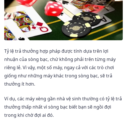
Tỷ lệ trả thưởng hợp pháp được tính dựa trên lợi
nhuận của sòng bạc, chứ không phải trên từng máy
riêng lẻ. Vì vậy, một số máy, ngay cả với các trò chơi
giống như những máy khác trong sòng bạc, sẽ trả
thưởng ít hơn.
Ví dụ, các máy xèng gần nhà vệ sinh thường có tỷ lệ trả
thưởng thấp nhất vì sòng bạc biết bạn sẽ ngồi đợi
trong khi chờ đợi ai đó.