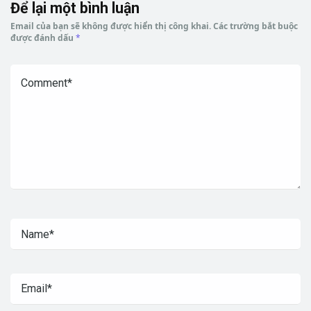
Để lại một bình luận
Email của bạn sẽ không được hiển thị công khai.
Các trường bắt buộc
được đánh dấu
*