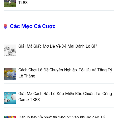
Tk88
Các Mẹo Cá Cược
Giải Mã Giấc Mơ Đề Về 34 Mai Đánh Lô Gì?
Cách Chơi Lô Đề Chuyên Nghiệp: Tối Ưu Và Tăng Tỷ
Lệ Thắng
Giải Mã Cách Bắt Lô Kép Miền Bắc Chuẩn Tại Cổng
Game TK88
Dàn lô hay về nhất thường rơi vào những cặp số