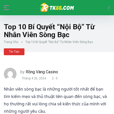
Top 10 Bí Quyết “Nội Bộ” Từ
Nhân Viên Sòng Bạc
Trang Chủ
»
Top 10 Bí Quyết “Nội Bộ” Từ Nhân Viên Sòng Bạc
Tin Tức
by
Rồng Vàng Casino
Tháng 4 26, 2024
0
Nhân viên sòng bạc là những người tốt nhất để bạn
tìm kiếm mẹo và thủ thuật liên quan đến sòng bạc, và
họ thường rất vui lòng chia sẻ kiến thức của mình với
những người yêu cầu.