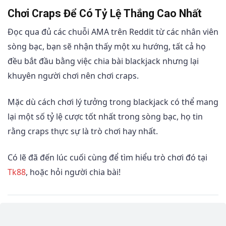
Chơi Craps Để Có Tỷ Lệ Thắng Cao Nhất
Đọc qua đủ các chuỗi AMA trên Reddit từ các nhân viên
sòng bạc, bạn sẽ nhận thấy một xu hướng, tất cả họ
đều bắt đầu bằng việc chia bài blackjack nhưng lại
khuyên người chơi nên chơi craps.
Mặc dù cách chơi lý tưởng trong blackjack có thể mang
lại một số tỷ lệ cược tốt nhất trong sòng bạc, họ tin
rằng craps thực sự là trò chơi hay nhất.
Có lẽ đã đến lúc cuối cùng để tìm hiểu trò chơi đó tại
Tk88
, hoặc hỏi người chia bài!