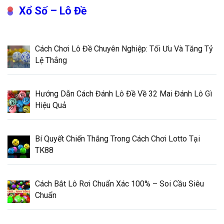
Xổ Số – Lô Đề
Cách Chơi Lô Đề Chuyên Nghiệp: Tối Ưu Và Tăng Tỷ
Lệ Thắng
Hướng Dẫn Cách Đánh Lô Đề Về 32 Mai Đánh Lô Gì
Hiệu Quả
Bí Quyết Chiến Thắng Trong Cách Chơi Lotto Tại
TK88
Cách Bắt Lô Rơi Chuẩn Xác 100% – Soi Cầu Siêu
Chuẩn