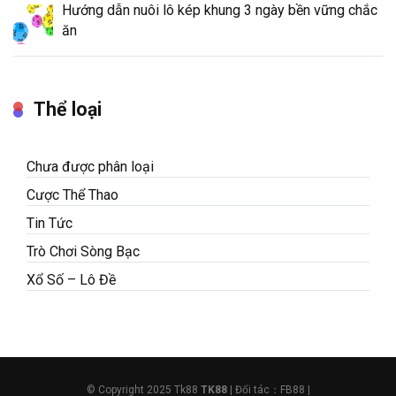
Hướng dẫn nuôi lô kép khung 3 ngày bền vững chắc
ăn
Thể loại
Chưa được phân loại
Cược Thể Thao
Tin Tức
Trò Chơi Sòng Bạc
Xổ Số – Lô Đề
© Copyright 2025
Tk88
TK88
| Đối tác：
FB88
|