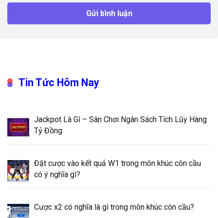
Tin Tức Hôm Nay
Jackpot Là Gì – Sân Chơi Ngân Sách Tích Lũy Hàng
Tỷ Đồng
Đặt cược vào kết quả W1 trong môn khúc côn cầu
có ý nghĩa gì?
Cược x2 có nghĩa là gì trong môn khúc côn cầu?