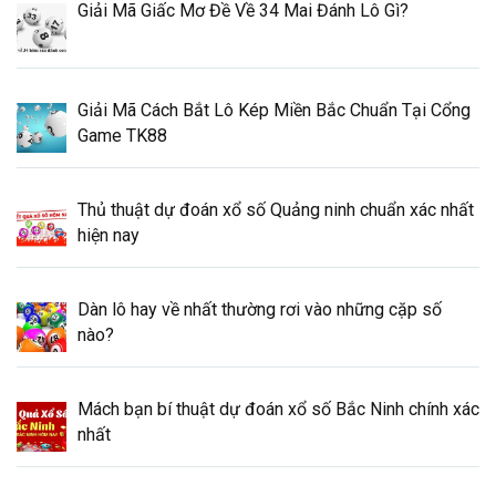
Giải Mã Giấc Mơ Đề Về 34 Mai Đánh Lô Gì?
Giải Mã Cách Bắt Lô Kép Miền Bắc Chuẩn Tại Cổng
Game TK88
Thủ thuật dự đoán xổ số Quảng ninh chuẩn xác nhất
hiện nay
Dàn lô hay về nhất thường rơi vào những cặp số
nào?
Mách bạn bí thuật dự đoán xổ số Bắc Ninh chính xác
nhất