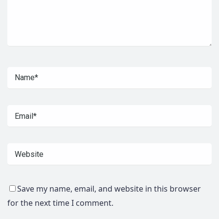
Save my name, email, and website in this browser
for the next time I comment.