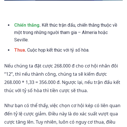
Chiến thắng
.
Kết thúc trận đấu, chiến thắng thuộc về
một trong những người tham gia – Almeria hoặc
Seville.
Thua
.
Cuộc họp kết thúc với tỷ số hòa.
Nếu chúng ta đặt cược 268.000 đ cho cơ hội nhân đôi
“12”, thì nếu thành công, chúng ta sẽ kiếm được
268.000 * 1,33 = 356.000 đ. Ngược lại, nếu trận đấu kết
thúc với tỷ số hòa thì tiền cược sẽ thua.
Như bạn có thể thấy, việc chọn cơ hội kép có liên quan
đến tỷ lệ cược giảm. Điều này là do xác suất vượt qua
cược tăng lên. Tuy nhiên, luôn có nguy cơ thua, điều