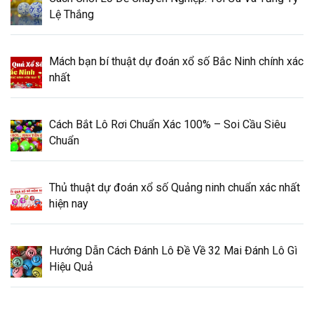
Lệ Thắng
Mách bạn bí thuật dự đoán xổ số Bắc Ninh chính xác
nhất
Cách Bắt Lô Rơi Chuẩn Xác 100% – Soi Cầu Siêu
Chuẩn
Thủ thuật dự đoán xổ số Quảng ninh chuẩn xác nhất
hiện nay
Hướng Dẫn Cách Đánh Lô Đề Về 32 Mai Đánh Lô Gì
Hiệu Quả