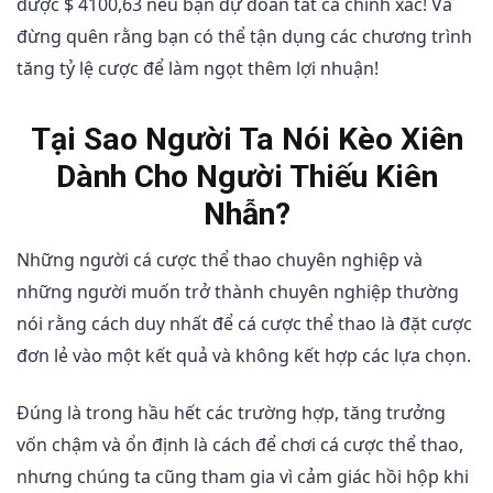
được $ 4100,63 nếu bạn dự đoán tất cả chính xác! Và
đừng quên rằng bạn có thể tận dụng các chương trình
tăng tỷ lệ cược để làm ngọt thêm lợi nhuận!
Tại Sao Người Ta Nói Kèo Xiên
Dành Cho Người Thiếu Kiên
Nhẫn?
Những người cá cược thể thao chuyên nghiệp và
những người muốn trở thành chuyên nghiệp thường
nói rằng cách duy nhất để cá cược thể thao là đặt cược
đơn lẻ vào một kết quả và không kết hợp các lựa chọn.
Đúng là trong hầu hết các trường hợp, tăng trưởng
vốn chậm và ổn định là cách để chơi cá cược thể thao,
nhưng chúng ta cũng tham gia vì cảm giác hồi hộp khi