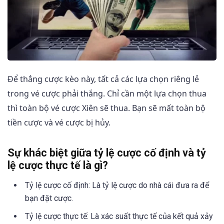
Để thắng cược kèo này, tất cả các lựa chọn riêng lẻ
trong vé cược phải thắng. Chỉ cần một lựa chọn thua
thì toàn bộ vé cược Xiên sẽ thua. Bạn sẽ mất toàn bộ
tiền cược và vé cược bị hủy.
Sự khác biệt giữa tỷ lệ cược cố định và tỷ
lệ cược thực tế là gì?
Tỷ lệ cược cố định: Là tỷ lệ cược do nhà cái đưa ra để
bạn đặt cược.
Tỷ lệ cược thực tế: Là xác suất thực tế của kết quả xảy