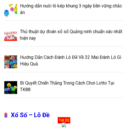
Hướng dẫn nuôi lô kép khung 3 ngày bền vững chắc
ăn
Thủ thuật dự đoán xổ số Quảng ninh chuẩn xác nhất
hiện nay
Hướng Dẫn Cách Đánh Lô Đề Về 32 Mai Đánh Lô Gì
Hiệu Quả
Bí Quyết Chiến Thắng Trong Cách Chơi Lotto Tại
TK88
Xổ Số – Lô Đề
Tắt [X]