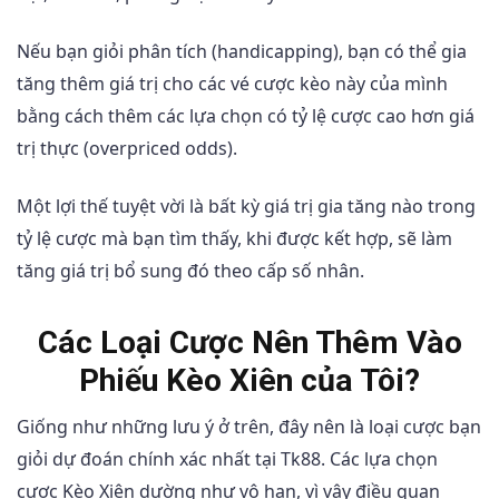
Nếu bạn giỏi phân tích (handicapping), bạn có thể gia
tăng thêm giá trị cho các vé cược kèo này của mình
bằng cách thêm các lựa chọn có tỷ lệ cược cao hơn giá
trị thực (overpriced odds).
Một lợi thế tuyệt vời là bất kỳ giá trị gia tăng nào trong
tỷ lệ cược mà bạn tìm thấy, khi được kết hợp, sẽ làm
tăng giá trị bổ sung đó theo cấp số nhân.
Các Loại Cược Nên Thêm Vào
Phiếu Kèo Xiên của Tôi?
Giống như những lưu ý ở trên, đây nên là loại cược bạn
giỏi dự đoán chính xác nhất tại Tk88. Các lựa chọn
cược Kèo Xiên dường như vô hạn, vì vậy điều quan