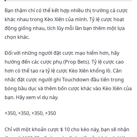
Bạn thậm chí có thể kết hợp nhiều thị trường cá cược
khác nhau trong Kèo Xiên của mình. Tỷ lệ cược hoạt
động giống nhau, tích lũy mỗi lần bạn thêm một lựa
chọn khác.
Đối với những người đặt cược mạo hiểm hơn, hãy
hướng đến các cược phụ (Prop Bets). Tỷ lệ cược cao
hơn có thể tạo ra tỷ lệ cược Kèo Xiên khổng lồ. Cân
nhắc đặt cược người ghi Touchdown đầu tiên trong
bóng bầu dục và thêm bốn cược khác vào Kèo Xiên của
bạn. Hãy xem ví dụ này.
+350, +350, +350, +350
Chỉ với một khoản cược $ 10 cho kèo này, bạn sẽ nhận