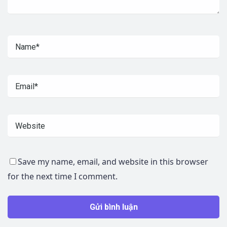
Save my name, email, and website in this browser
for the next time I comment.