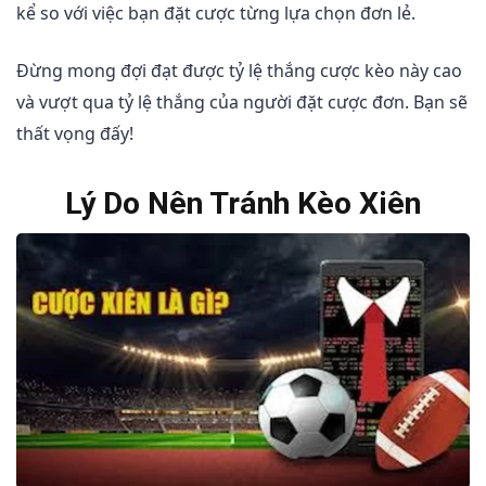
kể so với việc bạn đặt cược từng lựa chọn đơn lẻ.
Đừng mong đợi đạt được tỷ lệ thắng cược kèo này cao
và vượt qua tỷ lệ thắng của người đặt cược đơn. Bạn sẽ
thất vọng đấy!
Lý Do Nên Tránh Kèo Xiên