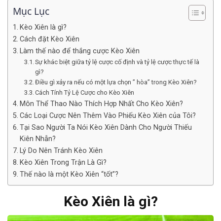
Mục Lục
Kèo Xiên là gì?
Cách đặt Kèo Xiên
Làm thế nào để thắng cược Kèo Xiên
Sự khác biệt giữa tỷ lệ cược cố định và tỷ lệ cược thực tế là
gì?
Điều gì xảy ra nếu có một lựa chọn ” hòa” trong Kèo Xiên?
Cách Tính Tỷ Lệ Cược cho Kèo Xiên
Môn Thể Thao Nào Thích Hợp Nhất Cho Kèo Xiên?
Các Loại Cược Nên Thêm Vào Phiếu Kèo Xiên của Tôi?
Tại Sao Người Ta Nói Kèo Xiên Dành Cho Người Thiếu
Kiên Nhẫn?
Lý Do Nên Tránh Kèo Xiên
Kèo Xiên Trong Trận Là Gì?
Thế nào là một Kèo Xiên “tốt”?
Kèo Xiên là gì?