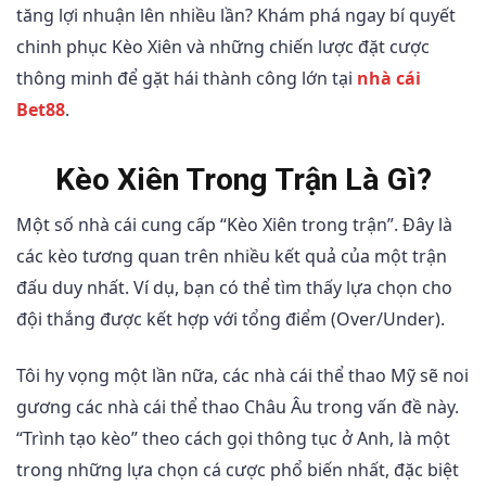
tăng lợi nhuận lên nhiều lần? Khám phá ngay bí quyết
chinh phục Kèo Xiên và những chiến lược đặt cược
thông minh để gặt hái thành công lớn tại
nhà cái
Bet88
.
Kèo Xiên Trong Trận Là Gì?
Một số nhà cái cung cấp “Kèo Xiên trong trận”. Đây là
các kèo tương quan trên nhiều kết quả của một trận
đấu duy nhất. Ví dụ, bạn có thể tìm thấy lựa chọn cho
đội thắng được kết hợp với tổng điểm (Over/Under).
Tôi hy vọng một lần nữa, các nhà cái thể thao Mỹ sẽ noi
gương các nhà cái thể thao Châu Âu trong vấn đề này.
“Trình tạo kèo” theo cách gọi thông tục ở Anh, là một
trong những lựa chọn cá cược phổ biến nhất, đặc biệt