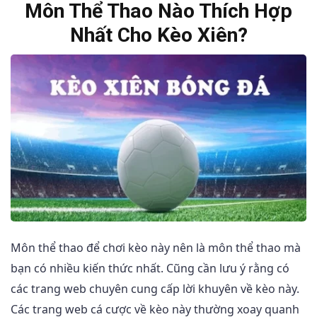
Môn Thể Thao Nào Thích Hợp
Nhất Cho Kèo Xiên?
Môn thể thao để chơi kèo này nên là môn thể thao mà
bạn có nhiều kiến thức nhất. Cũng cần lưu ý rằng có
các trang web chuyên cung cấp lời khuyên về kèo này.
Các trang web cá cược về kèo này thường xoay quanh