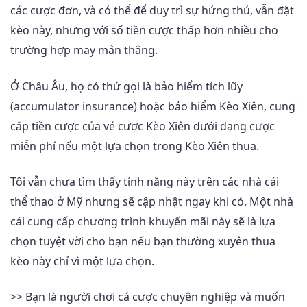
các cược đơn, và có thể để duy trì sự hứng thú, vẫn đặt
kèo này, nhưng với số tiền cược thấp hơn nhiều cho
trường hợp may mắn thắng.
Ở Châu Âu, họ có thứ gọi là bảo hiểm tích lũy
(accumulator insurance) hoặc bảo hiểm Kèo Xiên, cung
cấp tiền cược của vé cược Kèo Xiên dưới dạng cược
miễn phí nếu một lựa chọn trong Kèo Xiên thua.
Tôi vẫn chưa tìm thấy tính năng này trên các nhà cái
thể thao ở Mỹ nhưng sẽ cập nhật ngay khi có. Một nhà
cái cung cấp chương trình khuyến mãi này sẽ là lựa
chọn tuyệt vời cho bạn nếu bạn thường xuyên thua
kèo này chỉ vì một lựa chọn.
>> Bạn là người chơi cá cược chuyên nghiệp và muốn