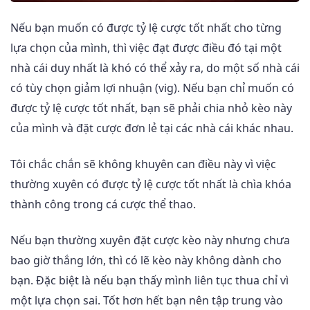
Nếu bạn muốn có được tỷ lệ cược tốt nhất cho từng
lựa chọn của mình, thì việc đạt được điều đó tại một
nhà cái duy nhất là khó có thể xảy ra, do một số nhà cái
có tùy chọn giảm lợi nhuận (vig). Nếu bạn chỉ muốn có
được tỷ lệ cược tốt nhất, bạn sẽ phải chia nhỏ kèo này
của mình và đặt cược đơn lẻ tại các nhà cái khác nhau.
Tôi chắc chắn sẽ không khuyên can điều này vì việc
thường xuyên có được tỷ lệ cược tốt nhất là chìa khóa
thành công trong cá cược thể thao.
Nếu bạn thường xuyên đặt cược kèo này nhưng chưa
bao giờ thắng lớn, thì có lẽ kèo này không dành cho
bạn. Đặc biệt là nếu bạn thấy mình liên tục thua chỉ vì
một lựa chọn sai. Tốt hơn hết bạn nên tập trung vào