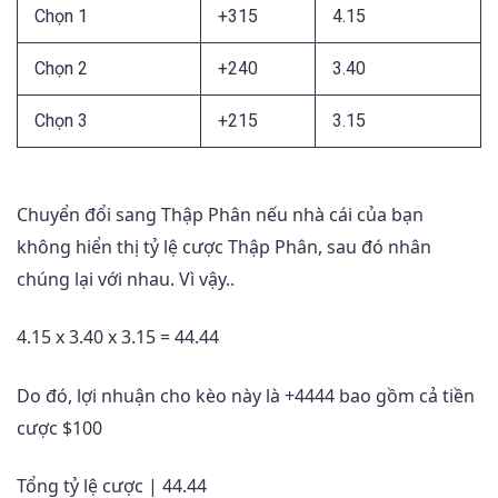
Chọn 1
+315
4.15
Chọn 2
+240
3.40
Chọn 3
+215
3.15
Chuyển đổi sang Thập Phân nếu nhà cái của bạn
không hiển thị tỷ lệ cược Thập Phân, sau đó nhân
chúng lại với nhau. Vì vậy..
4.15 x 3.40 x 3.15 = 44.44
Do đó, lợi nhuận cho kèo này là +4444 bao gồm cả tiền
cược $100
Tổng tỷ lệ cược | 44.44