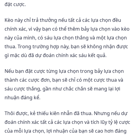
đặt cược.
Kèo này chỉ trả thưởng nếu tất cả các lựa chọn đều
chính xác, vì vậy bạn có thể thêm bảy lựa chọn vào kèo
này của mình, có sáu lựa chọn thắng và một lựa chọn
thua. Trong trường hợp này, bạn sẽ không nhận được
gì mặc dù đã dự đoán chính xác sáu kết quả.
Nếu bạn đặt cược từng lựa chọn trong bảy lựa chọn
thành các cược đơn, bạn sẽ chỉ có một cược thua và
sáu cược thắng, gần như chắc chắn sẽ mang lại lợi
nhuận đáng kể.
Thôi được, kẻ thiếu kiên nhẫn đã thua. Nhưng nếu dự
đoán chính xác tất cả các lựa chọn và tích lũy tỷ lệ cược
của mỗi lựa chọn, lợi nhuận của bạn sẽ cao hơn đáng