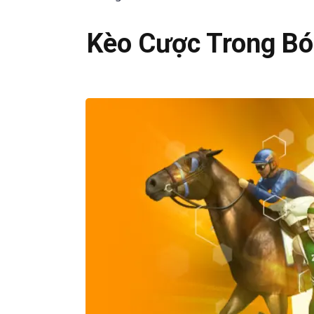
Kèo Cược Trong Bó