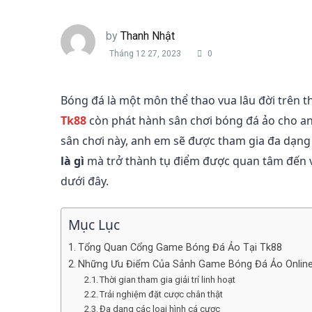
by
Thanh Nhật
Tháng 12 27, 2023
0
Bóng đá là một môn thể thao vua lâu đời trên th
Tk88
còn phát hành sân chơi bóng đá ảo cho an
sân chơi này, anh em sẽ được tham gia đa dạng 
là gì
mà trở thành tụ điểm được quan tâm đến v
dưới đây.
Mục Lục
Tổng Quan Cổng Game Bóng Đá Ảo Tại Tk88
Những Ưu Điểm Của Sảnh Game Bóng Đá Ảo Online
Thời gian tham gia giải trí linh hoạt
Trải nghiệm đặt cược chân thật
Đa dạng các loại hình cá cược