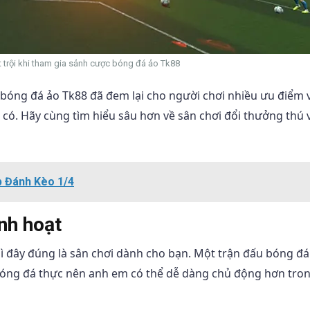
 trội khi tham gia sảnh cược bóng đá ảo Tk88
i bóng đá ảo Tk88 đã đem lại cho người chơi nhiều ưu điểm 
ó. Hãy cùng tìm hiểu sâu hơn về sân chơi đổi thưởng thú v
p Đánh Kèo 1/4
inh hoạt
hì đây đúng là sân chơi dành cho bạn. Một trận đấu bóng đá
 bóng đá thực nên anh em có thể dễ dàng chủ động hơn tro