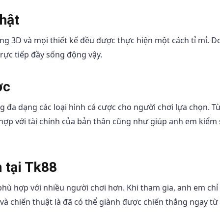
hật
ng 3D và mọi thiết kế đều được thực hiện một cách tỉ mỉ. D
rực tiếp đầy sống động vậy.
ược
ng đa dạng các loại hình cá cược cho người chơi lựa chọn. Từ
hợp với tài chính của bản thân cũng như giúp anh em kiểm 
 tại Tk88
phù hợp với nhiều người chơi hơn. Khi tham gia, anh em chỉ
í và chiến thuật là đã có thể giành được chiến thắng ngay từ