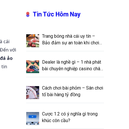
Tin Tức Hôm Nay
Trang bóng nhà cái uy tín –
à cái
Bảo đảm sự an toàn khi chơi
Đến với
cược
đá ảo
Dealer là nghề gì – 1 nhà phát
 tin
bài chuyên nghiệp casino châu
Á
Cách chơi bài phỏm – Sân chơi
tố bài hàng tỷ đồng
Cược 1.2 có ý nghĩa gì trong
khúc côn cầu?