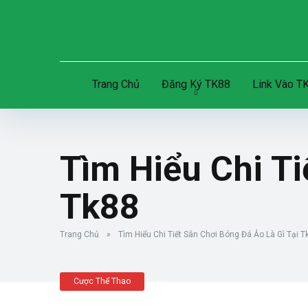
Trang Chủ
Đăng Ký TK88
Link Vào T
Tìm Hiểu Chi Ti
Tk88
Trang Chủ
»
Tìm Hiểu Chi Tiết Sân Chơi Bóng Đá Ảo Là Gì Tại 
Cược Thể Thao