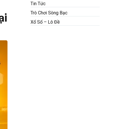
Tin Tức
Trò Chơi Sòng Bạc
ại
Xổ Số – Lô Đề