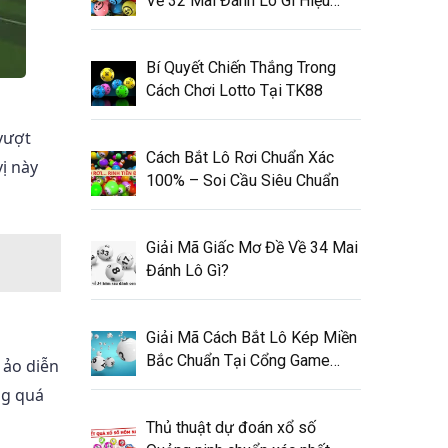
Về 32 Mai Đánh Lô Gì Hiệu
Quả
Bí Quyết Chiến Thắng Trong
Cách Chơi Lotto Tại TK88
vượt
Cách Bắt Lô Rơi Chuẩn Xác
ị này
100% – Soi Cầu Siêu Chuẩn
Giải Mã Giấc Mơ Đề Về 34 Mai
Đánh Lô Gì?
Giải Mã Cách Bắt Lô Kép Miền
Bắc Chuẩn Tại Cổng Game
 ảo diễn
TK88
ng quá
Thủ thuật dự đoán xổ số