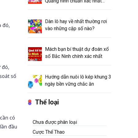
Quảng ninh chuẩn xác nhất
hiện nay
Dàn lô hay về nhất thường rơi
o đó,
vào những cặp số nào?
Mách bạn bí thuật dự đoán xổ
số Bắc Ninh chính xác nhất
 đó,
soát số
Hướng dẫn nuôi lô kép khung 3
ngày bền vững chắc ăn
Thể loại
 cần có
Chưa được phân loại
 lần đầu
Cược Thể Thao