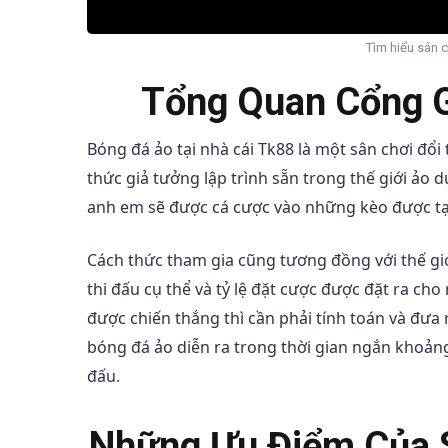
Tìm hiểu sân c
Tổng Quan Cổng 
Bóng đá ảo tại nhà cái Tk88 là một sân chơi đổi
thức giả tưởng lập trình sẵn trong thế giới ảo dự
anh em sẽ được cá cược vào những kèo được tạo 
Cách thức tham gia cũng tương đồng với thế giớ
thi đấu cụ thể và tỷ lệ đặt cược được đặt ra c
được chiến thắng thì cần phải tính toán và đưa r
bóng đá ảo diễn ra trong thời gian ngắn khoảng
đấu.
Những Ưu Điểm Của 