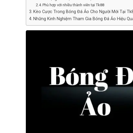
Phù hợp với nhiều thành viên tại Tk88
Kèo Cược Trong Bóng Đá Ảo Cho Người Mới Tại Tk
Những Kinh Nghiệm Tham Gia Bóng Đá Ảo Hiệu Q