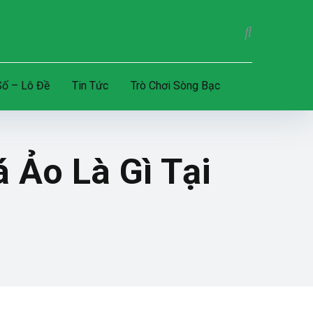
Số – Lô Đề
Tin Tức
Trò Chơi Sòng Bạc
 Ảo Là Gì Tại