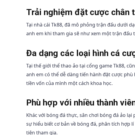
Trải nghiệm đặt cược chân t
Tại nhà cái Tk88, đã mô phỏng trận đấu dưới dạ
anh em khi tham gia sẽ như xem một trận đấu t
Đa dạng các loại hình cá c
Tại thế giới thể thao ảo tại cổng game Tk88, cũ
anh em có thể dễ dàng tiến hành đặt cược phù 
tiền vốn của mình một cách khoa học.
Phù hợp với nhiều thành viên
Khác với bóng đá thực, sân chơi bóng đá ảo lại 
sự hiểu biết cơ bản về bóng đá, phân tích hợp l
tiên tham gia.