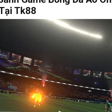
Tại Tk88