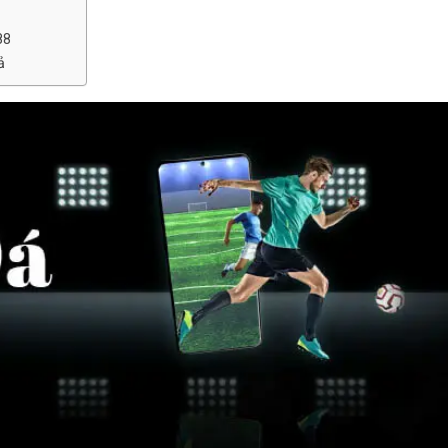
88
uả