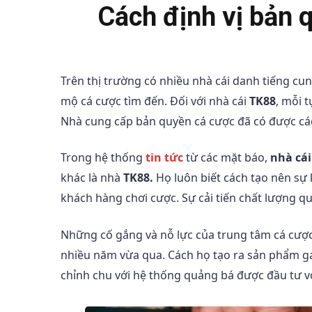
Cách định vị bản 
Trên thị trường có nhiều nhà cái danh tiếng c
mộ cá cược tìm đến. Đối với nhà cái
TK88
, mỗi 
Nhà cung cấp bản quyền cá cược đã có được cách
Trong hệ thống
tin tức
từ các mặt báo,
nhà cái
khác là nhà
TK88.
Họ luôn biết cách tạo nên sự 
khách hàng chơi cược. Sự cải tiến chất lượng q
Những cố gắng và nỗ lực của trung tâm cá cượ
nhiều năm vừa qua. Cách họ tạo ra sản phẩm ga
chỉnh chu với hệ thống quảng bá được đầu tư v