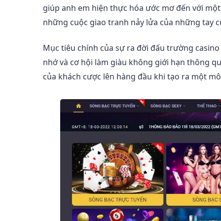
giúp anh em hiện thực hóa ước mơ đến với một 
những cuộc giao tranh nảy lửa của những tay cư
Mục tiêu chính của sự ra đời đấu trường casin
nhớ và cơ hội làm giàu không giới hạn thông qua
của khách cược lên hàng đầu khi tạo ra một môi