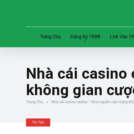
Trang Chủ
Đăng Ký TK88
Link Vào T
Nhà cái casino
không gian cượ
Trang Chủ
»
Nhà cái casino online – Khơi nguồn cảm hứng kh
Tin Tức