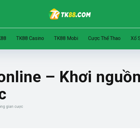
K88
TK88 Casino
TK88 Mobi
Cược Thể Thao
Xổ 
 online – Khơi nguồ
c
ông gian cược