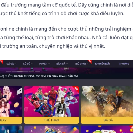
đấu trường mang tầm cỡ quốc tế. Đây cũng chính là nơi di
ợc thủ khét tiếng có trình độ chơi cược khá điêu luyện.
o online chính là mang đến cho cược thủ những trải nghiệm
 từng thể loại, từng trò chơi khác nhau. Nhà cái luôn đặt q
 trường an toàn, chuyên nghiệp và thú vị nhất.