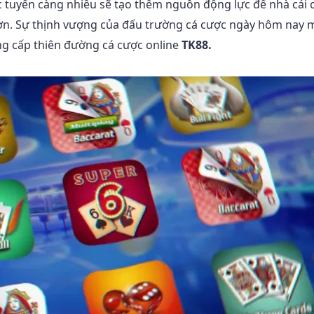
c tuyến
càng nhiều sẽ tạo thêm nguồn động lực để nhà cái c
ơn. Sự thịnh vượng của đấu trường cá cược ngày hôm nay 
ng cấp thiên đường cá cược online
TK88.