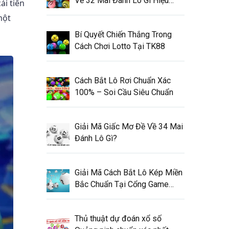
Về 32 Mai Đánh Lô Gì Hiệu
ải tiến
Quả
một
Bí Quyết Chiến Thắng Trong
Cách Chơi Lotto Tại TK88
Cách Bắt Lô Rơi Chuẩn Xác
100% – Soi Cầu Siêu Chuẩn
Giải Mã Giấc Mơ Đề Về 34 Mai
Đánh Lô Gì?
Giải Mã Cách Bắt Lô Kép Miền
Bắc Chuẩn Tại Cổng Game
TK88
Thủ thuật dự đoán xổ số