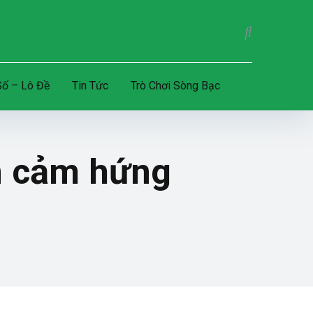
Số – Lô Đề
Tin Tức
Trò Chơi Sòng Bạc
n cảm hứng