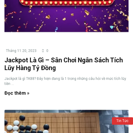
Tháng 11 20, 2023
0
Jackpot Là Gì – Sân Chơi Ngân Sách Tích
Lũy Hàng Tỷ Đồng
Jackpot là gì TK88? Đây hiện đang là 1 trong những câu hỏi về mức tích lũy
tiền ...
Đọc thêm »
Tin Tức