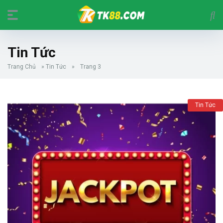
Tin Tức
Trang Chủ
»
Tin Tức
»
Trang 3
Tin Tức