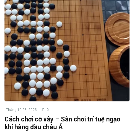
Tháng 10 28, 2023
0
Cách chơi cờ vây – Sân chơi trí tuệ ngạo
khí hàng đầu châu Á