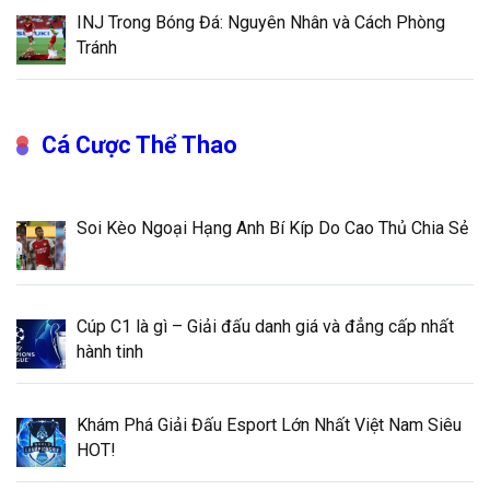
INJ Trong Bóng Đá: Nguyên Nhân và Cách Phòng
Tránh
Cá Cược Thể Thao
Soi Kèo Ngoại Hạng Anh Bí Kíp Do Cao Thủ Chia Sẻ
Cúp C1 là gì – Giải đấu danh giá và đẳng cấp nhất
hành tinh
Khám Phá Giải Đấu Esport Lớn Nhất Việt Nam Siêu
HOT!