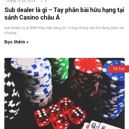
Tháng 10 20, 2023
0
Sub dealer là gì – Tay phân bài hữu hạng tại
sảnh Casino châu Á
Sub Dealer là gì tk88? Đây hiện đang là 1 trong những câu hỏi đang được ưa
chuộng ...
Đọc thêm »
Tin Tức