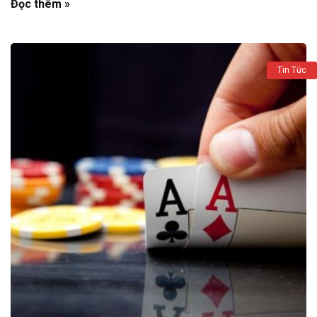
Đọc thêm »
Tin Tức