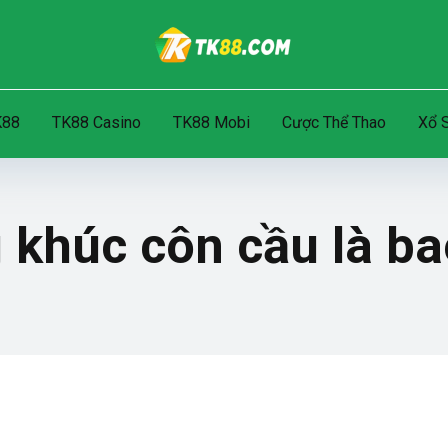
K88
TK88 Casino
TK88 Mobi
Cược Thể Thao
Xổ 
 khúc côn cầu là ba