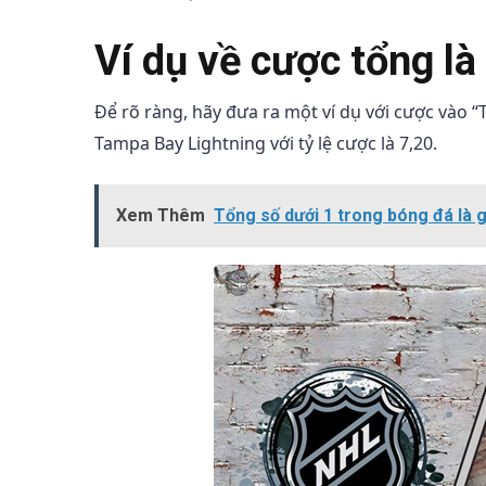
Ví dụ về cược tổng là
Để rõ ràng, hãy đưa ra một ví dụ với cược vào “
Tampa Bay Lightning với tỷ lệ cược là 7,20.
Xem Thêm
Tổng số dưới 1 trong bóng đá là g