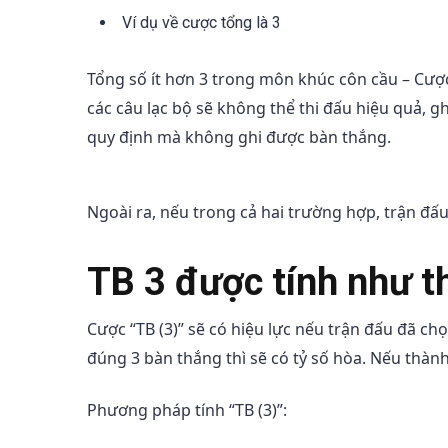
Ví dụ về cược tổng là 3
Tổng số ít hơn 3 trong môn khúc côn cầu – Cược 
các câu lạc bộ sẽ không thể thi đấu hiệu quả, g
quy định mà không ghi được bàn thắng.
Ngoài ra, nếu trong cả hai trường hợp, trận đấu k
TB 3 được tính như t
Cược “TB (3)” sẽ có hiệu lực nếu trận đấu đã ch
đúng 3 bàn thắng thì sẽ có tỷ số hòa. Nếu thành
Phương pháp tính “TB (3)”: