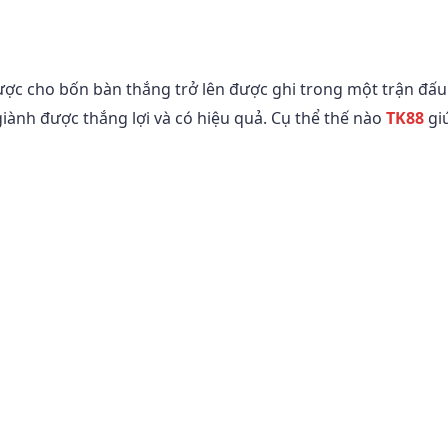
ợc cho bốn bàn thắng trở lên được ghi trong một trận đấu
giành được thắng lợi và có hiệu quả. Cụ thể thế nào
TK88
gi