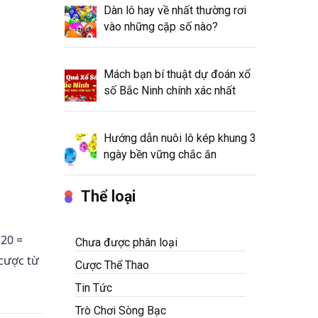
Dàn lô hay về nhất thường rơi
vào những cặp số nào?
Mách bạn bí thuật dự đoán xổ
số Bắc Ninh chính xác nhất
Hướng dẫn nuôi lô kép khung 3
ngày bền vững chắc ăn
Thể loại
,20 =
Chưa được phân loại
 cược từ
Cược Thể Thao
Tin Tức
Trò Chơi Sòng Bạc