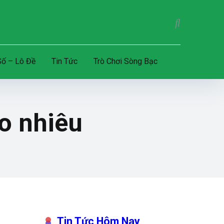
Số – Lô Đề
Tin Tức
Trò Chơi Sòng Bạc
o nhiêu
Tin Tức Hôm Nay