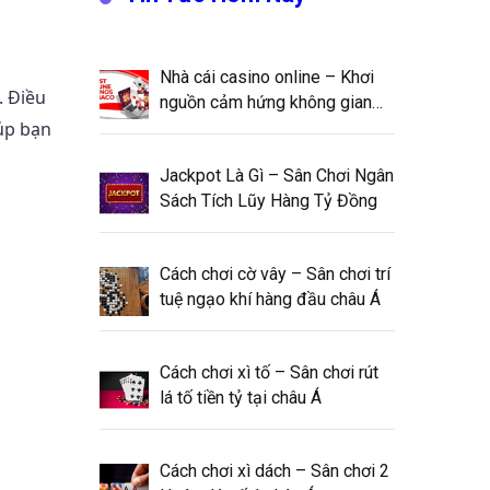
Nhà cái casino online – Khơi
. Điều
nguồn cảm hứng không gian
úp bạn
cược
Jackpot Là Gì – Sân Chơi Ngân
Sách Tích Lũy Hàng Tỷ Đồng
Cách chơi cờ vây – Sân chơi trí
tuệ ngạo khí hàng đầu châu Á
Cách chơi xì tố – Sân chơi rút
lá tố tiền tỷ tại châu Á
Cách chơi xì dách – Sân chơi 2