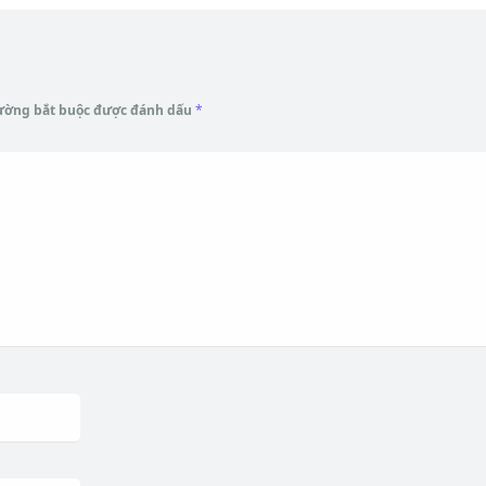
rường bắt buộc được đánh dấu
*