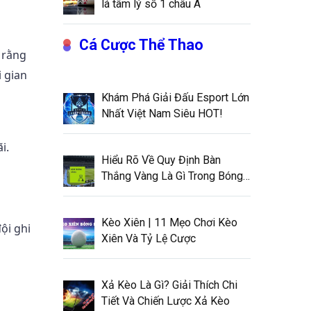
lá tâm lý số 1 châu Á
Cá Cược Thể Thao
 rằng
i gian
Khám Phá Giải Đấu Esport Lớn
Nhất Việt Nam Siêu HOT!
i.
Hiểu Rõ Về Quy Định Bàn
Thắng Vàng Là Gì Trong Bóng
Đá
Kèo Xiên | 11 Mẹo Chơi Kèo
ội ghi
Xiên Và Tỷ Lệ Cược
Xả Kèo Là Gì? Giải Thích Chi
Tiết Và Chiến Lược Xả Kèo