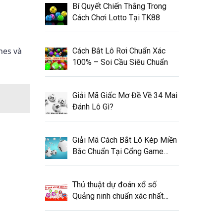
Bí Quyết Chiến Thắng Trong
Cách Chơi Lotto Tại TK88
nes và
Cách Bắt Lô Rơi Chuẩn Xác
100% – Soi Cầu Siêu Chuẩn
Giải Mã Giấc Mơ Đề Về 34 Mai
Đánh Lô Gì?
Giải Mã Cách Bắt Lô Kép Miền
Bắc Chuẩn Tại Cổng Game
TK88
Thủ thuật dự đoán xổ số
Quảng ninh chuẩn xác nhất
hiện nay