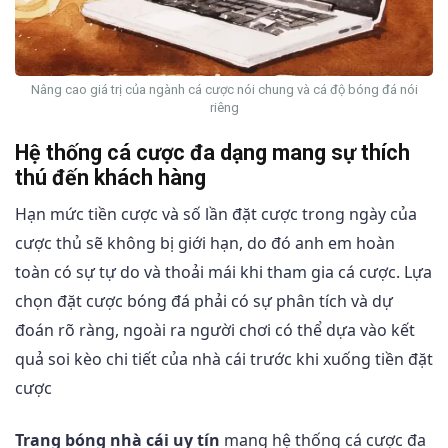
Nâng cao giá trị của ngành cá cược nói chung và cá độ bóng đá nói
riêng
Hệ thống cá cược đa dạng mang sự thích
thú đến khách hàng
Hạn mức tiền cược và số lần đặt cược trong ngày của
cược thủ sẽ không bị giới hạn, do đó anh em hoàn
toàn có sự tự do và thoải mái khi tham gia cá cược. Lựa
chọn đặt cược bóng đá phải có sự phân tích và dự
đoán rõ ràng, ngoài ra người chơi có thể dựa vào kết
quả soi kèo chi tiết của nhà cái trước khi xuống tiền đặt
cược
Trang bóng nhà cái uy tín
mang hệ thống cá cược đa