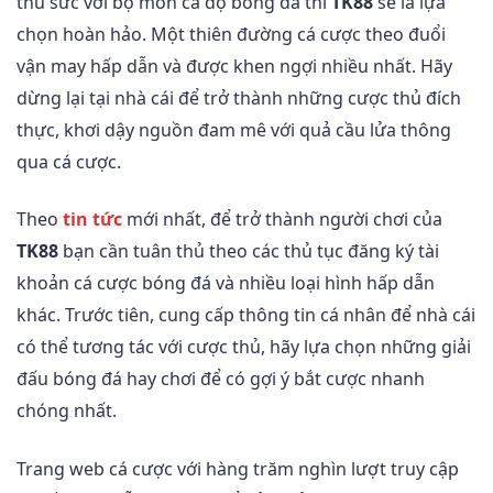
thủ sức với bộ môn cá độ bóng đá thì
TK88
sẽ là lựa
chọn hoàn hảo. Một thiên đường cá cược theo đuổi
vận may hấp dẫn và được khen ngợi nhiều nhất. Hãy
dừng lại tại nhà cái để trở thành những cược thủ đích
thực, khơi dậy nguồn đam mê với quả cầu lửa thông
qua cá cược.
Theo
tin tức
mới nhất, để trở thành người chơi của
TK88
bạn cần tuân thủ theo các thủ tục đăng ký tài
khoản cá cược bóng đá và nhiều loại hình hấp dẫn
khác. Trước tiên, cung cấp thông tin cá nhân để nhà cái
có thể tương tác với cược thủ, hãy lựa chọn những giải
đấu bóng đá hay chơi để có gợi ý bắt cược nhanh
chóng nhất.
Trang web cá cược với hàng trăm nghìn lượt truy cập