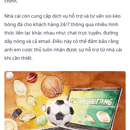
chính.
Nhà cái còn cung cấp dịch vụ hỗ trợ và tư vấn soi kèo
bóng đá cho khách hàng 24/7 thông qua nhiều hình
thức liên lạc khác nhau như: chat trực tuyến, đường
dây nóng và cả email. Điều này có thể đảm bảo rằng
anh em cược thủ luôn nhận được sự hỗ trợ từ nhà cái
khi cần thiết.