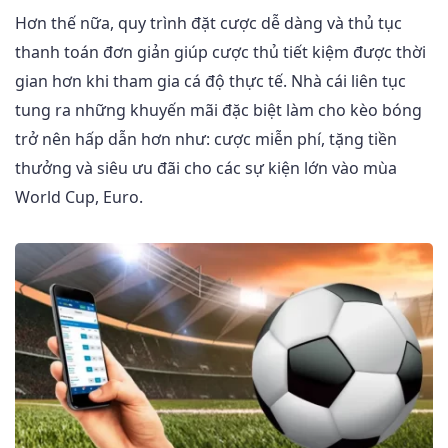
Hơn thế nữa, quy trình đặt cược dễ dàng và thủ tục
thanh toán đơn giản giúp cược thủ tiết kiệm được thời
gian hơn khi tham gia cá độ thực tế. Nhà cái liên tục
tung ra những khuyến mãi đặc biệt làm cho kèo bóng
trở nên hấp dẫn hơn như: cược miễn phí, tặng tiền
thưởng và siêu ưu đãi cho các sự kiện lớn vào mùa
World Cup, Euro.