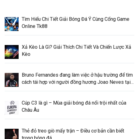
Tìm Hiểu Chi Tiết Giải Bóng Đá Ý Cùng Cổng Game
Online Tk88
Xả Kèo Là Gì? Giải Thích Chi Tiết Và Chiến Lược Xả
Kèo
Bruno Fernandes đang làm việc ở hậu trường để tìm
cách tái hợp với người đồng hương Joao Neves tại
Manchester United.
Cúp C3 là gì – Mùa giải bóng đá nổi trội nhất của
Châu Âu
Thẻ đỏ treo giò mấy trận – Điều cơ bản cần biết
trong bóng đá