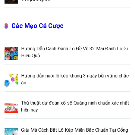
Các Mẹo Cá Cược
Hướng Dẫn Cách Đánh Lô Đề Về 32 Mai Đánh Lô Gì
Hiệu Quả
Hướng dẫn nuôi lô kép khung 3 ngày bền vững chắc
ăn
Thủ thuật dự đoán xổ số Quảng ninh chuẩn xác nhất
hiện nay
Giải Mã Cách Bắt Lô Kép Miền Bắc Chuẩn Tại Cổng