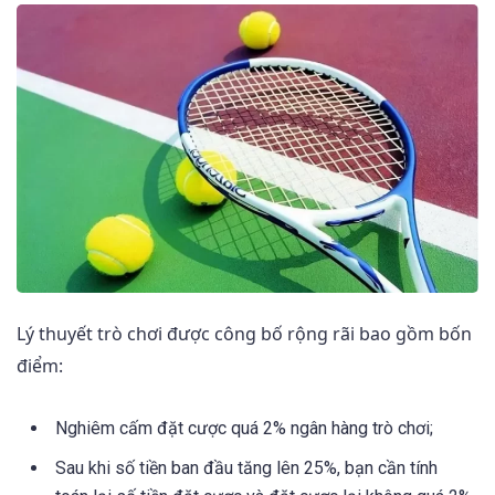
Lý thuyết trò chơi được công bố rộng rãi bao gồm bốn
điểm:
Nghiêm cấm đặt cược quá 2% ngân hàng trò chơi;
Sau khi số tiền ban đầu tăng lên 25%, bạn cần tính