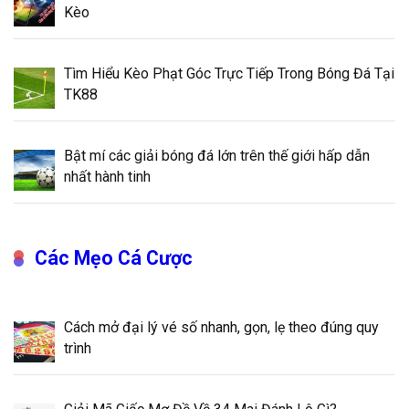
Kèo
Tìm Hiểu ​​Kèo Phạt Góc Trực Tiếp Trong Bóng Đá Tại
TK88
Bật mí các giải bóng đá lớn trên thế giới hấp dẫn
nhất hành tinh
Các Mẹo Cá Cược
Cách mở đại lý vé số nhanh, gọn, lẹ theo đúng quy
trình