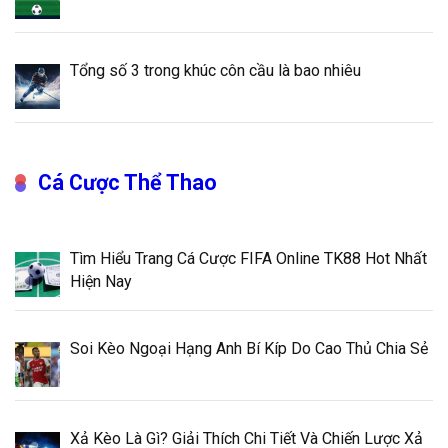
Tổng số 3 trong khúc côn cầu là bao nhiêu
Cá Cược Thể Thao
Tìm Hiểu Trang Cá Cược FIFA Online TK88 Hot Nhất
Hiện Nay
Soi Kèo Ngoại Hạng Anh Bí Kíp Do Cao Thủ Chia Sẻ
Xả Kèo Là Gì? Giải Thích Chi Tiết Và Chiến Lược Xả