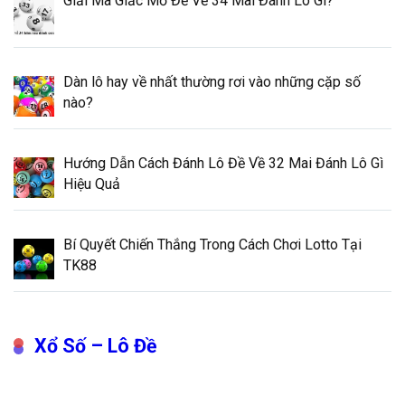
Giải Mã Giấc Mơ Đề Về 34 Mai Đánh Lô Gì?
Dàn lô hay về nhất thường rơi vào những cặp số
nào?
Hướng Dẫn Cách Đánh Lô Đề Về 32 Mai Đánh Lô Gì
Hiệu Quả
Bí Quyết Chiến Thắng Trong Cách Chơi Lotto Tại
TK88
Xổ Số – Lô Đề