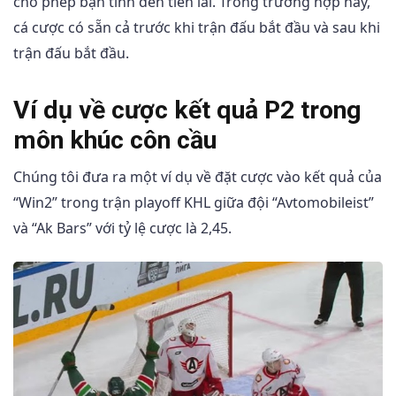
cho phép bạn tính đến tiền lãi. Trong trường hợp này,
cá cược có sẵn cả trước khi trận đấu bắt đầu và sau khi
trận đấu bắt đầu.
Ví dụ về cược kết quả P2 trong
môn khúc côn cầu
Chúng tôi đưa ra một ví dụ về đặt cược vào kết quả của
“Win2” trong trận playoff KHL giữa đội “Avtomobileist”
và “Ak Bars” với tỷ lệ cược là 2,45.