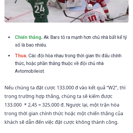
Chiến thắng
.
Ak Bars tỏ ra mạnh hơn chủ nhà bất kể tỷ
số là bao nhiêu.
Thua
.
Các đội hòa nhau trong thời gian thi đấu chính
thức, hoặc phần thắng thuộc về đội chủ nhà
Avtomobileist.
Nếu chúng ta đặt cược 133.000 đ vào kết quả “W2”, thì
trong trường hợp thắng, chúng ta sẽ kiếm được
133.000 * 2,45 = 325.000 đ. Ngược lại, một trận hòa
trong thời gian chính thức hoặc một chiến thắng của
khách sẽ dẫn đến việc đặt cược không thành công.