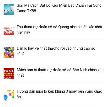
Giải Mã Cách Bắt Lô Kép Miền Bắc Chuẩn Tại Cổng
Game TK88
Thủ thuật dự đoán xổ số Quảng ninh chuẩn xác nhất
hiện nay
Dàn lô hay về nhất thường rơi vào những cặp số
nào?
Mách bạn bí thuật dự đoán xổ số Bắc Ninh chính xác
nhất
Hướng dẫn nuôi lô kép khung 3 ngày bền vững chắc
ăn