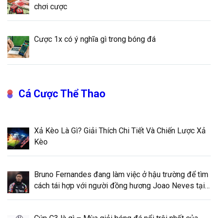
chơi cược
Cược 1x có ý nghĩa gì trong bóng đá
Cá Cược Thể Thao
Xả Kèo Là Gì? Giải Thích Chi Tiết Và Chiến Lược Xả
Kèo
Bruno Fernandes đang làm việc ở hậu trường để tìm
cách tái hợp với người đồng hương Joao Neves tại
Manchester United.