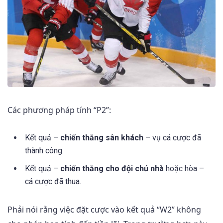
Các phương pháp tính “P2”:
Kết quả –
chiến thắng sân khách
– vụ cá cược đã
thành công.
Kết quả –
chiến thắng cho đội chủ nhà
hoặc hòa –
cá cược đã thua.
Phải nói rằng việc đặt cược vào kết quả “W2” không